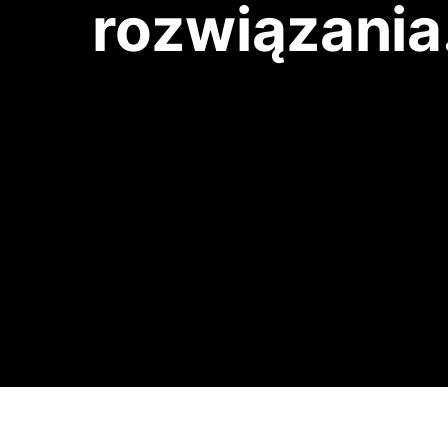
rozwiązania