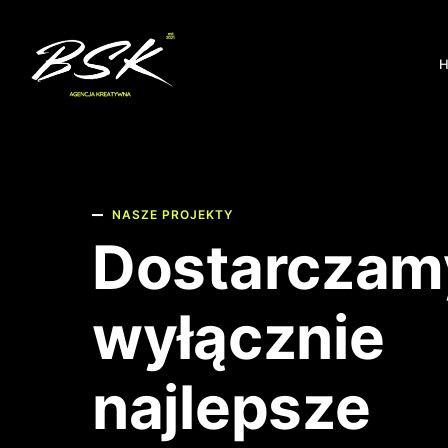
NASZE PROJEKTY
Dostarczam
wyłącznie
najlepsze